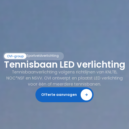
Sportveldverlichting
OVI-group
Tennisbaan LED verlichting
Tennisbaanverlichting volgens richtlijnen van KNLTB,
NOC*NSF en NSVV. OVI ontwerpt en plaatst LED verlichting
voor één of meerdere tennisbanen.
Offerte aanvragen