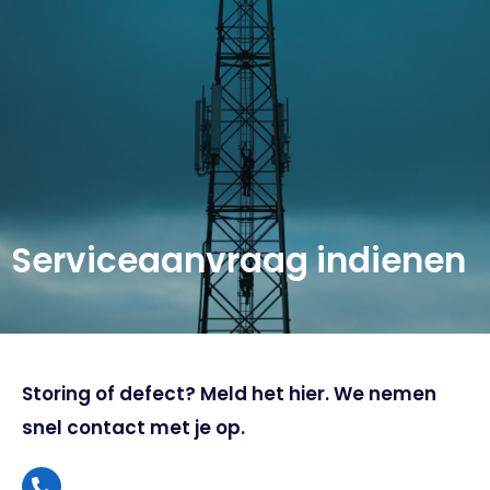
Serviceaanvraag indienen
Storing of defect? Meld het hier. We nemen
snel contact met je op.