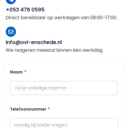
+053 478 0595
Direct bereikbaar op werkdagen van 08:00–17:00.
info@ovi-enschede.nl
We reageren meestal binnen één werkdag.
Naam
Telefoonnummer