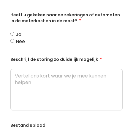
Heeft u gekeken naar de zekeringen of automaten
in de meterkast en in de mast?
Ja
Nee
Beschrijf de storing zo duidelijk mogelijk
Bestand upload