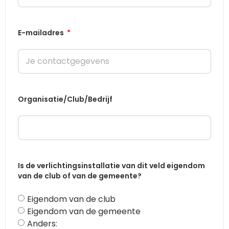
E-mailadres
Organisatie/Club/Bedrijf
Is de verlichtingsinstallatie van dit veld eigendom
van de club of van de gemeente?
Eigendom van de club
Eigendom van de gemeente
Anders: