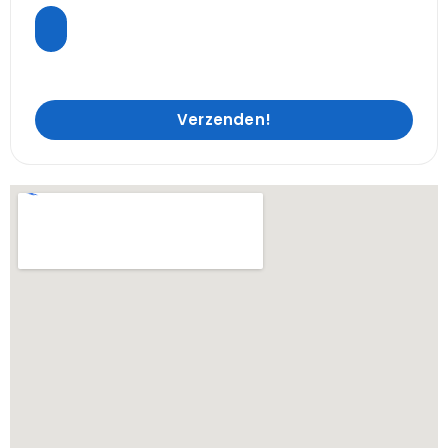
Verzenden!