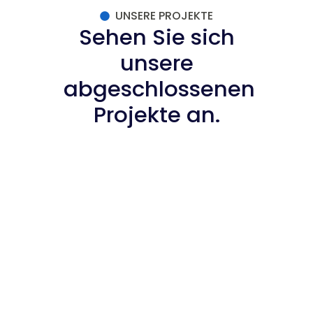
UNSERE PROJEKTE
Sehen Sie sich
unsere
abgeschlossenen
Projekte an.